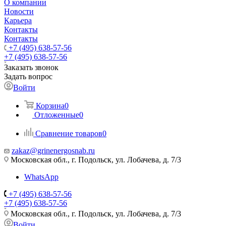
О компании
Новости
Карьера
Контакты
Контакты
+7 (495) 638-57-56
+7 (495) 638-57-56
Заказать звонок
Задать вопрос
Войти
Корзина
0
Отложенные
0
Сравнение товаров
0
zakaz@grinenergosnab.ru
Московская обл., г. Подольск, ул. Лобачева, д. 7/3
WhatsApp
+7 (495) 638-57-56
+7 (495) 638-57-56
Московская обл., г. Подольск, ул. Лобачева, д. 7/3
Войти