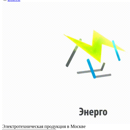
Электротехническая продукция в Москве