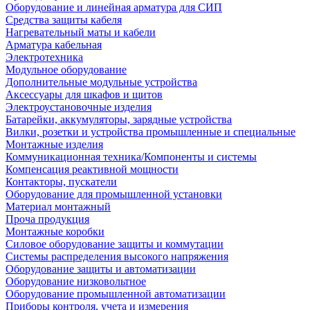
Оборудование и линейная арматура для СИП
Средства защиты кабеля
Нагревательный маты и кабели
Арматура кабельная
Электротехника
Модульное оборудование
Дополнительные модульные устройства
Аксессуары для шкафов и щитов
Электроустановочные изделия
Батарейки, аккумуляторы, зарядные устройства
Вилки, розетки и устройства промышленные и специальные
Монтажные изделия
Коммуникационная техника/Компоненты и системы
Компенсация реактивной мощности
Контакторы, пускатели
Оборудование для промышленной установки
Материал монтажный
Проча продукция
Монтажные коробки
Силовое оборудование защиты и коммутации
Системы распределения высокого напряжения
Оборудование защиты и автоматизации
Оборудование низковольтное
Оборудование промышленной автоматизации
Приборы контроля, учета и измерения