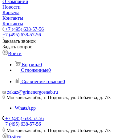
О компании
Новости
Карьера
Контакты
Контакты
+7 (495) 638-57-56
+7 (495) 638-57-56
Заказать звонок
Задать вопрос
Войти
Корзина
0
Отложенные
0
Сравнение товаров
0
zakaz@grinenergosnab.ru
Московская обл., г. Подольск, ул. Лобачева, д. 7/3
WhatsApp
+7 (495) 638-57-56
+7 (495) 638-57-56
Московская обл., г. Подольск, ул. Лобачева, д. 7/3
Войти