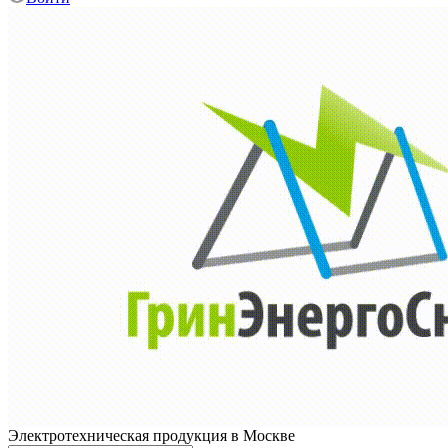
Электротехническая продукция в Москве