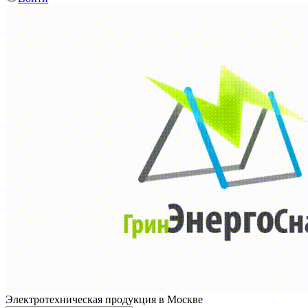
Электротехническая продукция в Москве