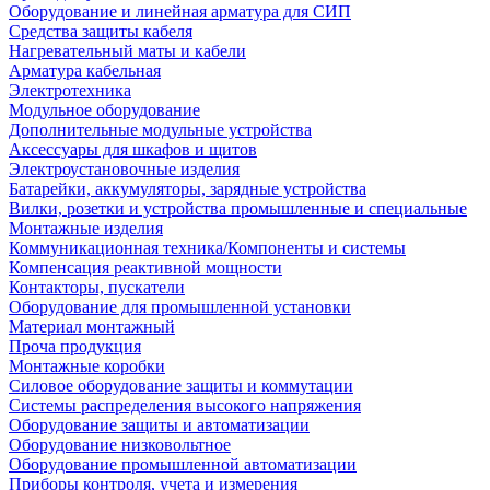
Оборудование и линейная арматура для СИП
Средства защиты кабеля
Нагревательный маты и кабели
Арматура кабельная
Электротехника
Модульное оборудование
Дополнительные модульные устройства
Аксессуары для шкафов и щитов
Электроустановочные изделия
Батарейки, аккумуляторы, зарядные устройства
Вилки, розетки и устройства промышленные и специальные
Монтажные изделия
Коммуникационная техника/Компоненты и системы
Компенсация реактивной мощности
Контакторы, пускатели
Оборудование для промышленной установки
Материал монтажный
Проча продукция
Монтажные коробки
Силовое оборудование защиты и коммутации
Системы распределения высокого напряжения
Оборудование защиты и автоматизации
Оборудование низковольтное
Оборудование промышленной автоматизации
Приборы контроля, учета и измерения