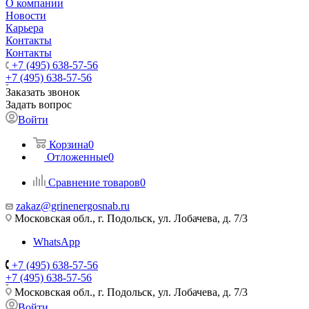
О компании
Новости
Карьера
Контакты
Контакты
+7 (495) 638-57-56
+7 (495) 638-57-56
Заказать звонок
Задать вопрос
Войти
Корзина
0
Отложенные
0
Сравнение товаров
0
zakaz@grinenergosnab.ru
Московская обл., г. Подольск, ул. Лобачева, д. 7/3
WhatsApp
+7 (495) 638-57-56
+7 (495) 638-57-56
Московская обл., г. Подольск, ул. Лобачева, д. 7/3
Войти